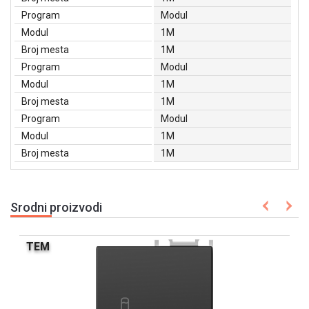
Program
Modul
Modul
1M
Broj mesta
1M
Program
Modul
Modul
1M
Broj mesta
1M
Program
Modul
Modul
1M
Broj mesta
1M
Srodni proizvodi
TEM