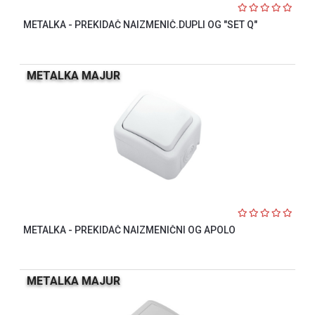
METALKA - PREKIDAČ NAIZMENIČ.DUPLI OG "SET Q"
METALKA MAJUR
METALKA - PREKIDAČ NAIZMENIČNI OG APOLO
METALKA MAJUR