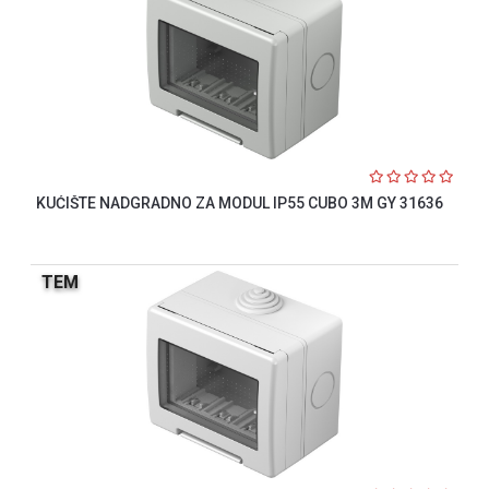
KUĆIŠTE NADGRADNO ZA MODUL IP55 CUBO 3M GY 31636
TEM