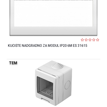
KUĆIŠTE NADGRADNO ZA MODUL IP20 6M ES 31615
TEM