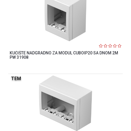
KUĆIŠTE NADGRADNO ZA MODUL CUBOIP20 SA DNOM 2M
PW 31908
TEM