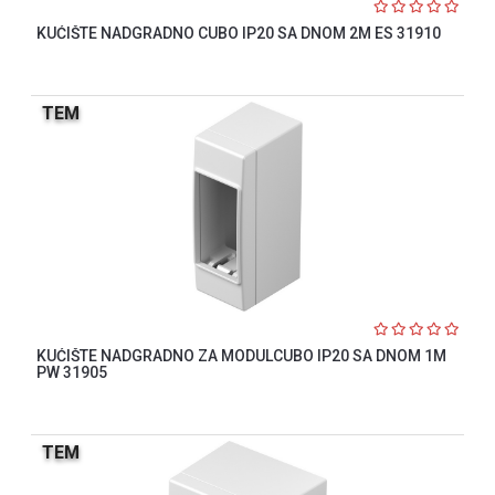
KUĆIŠTE NADGRADNO CUBO IP20 SA DNOM 2M ES 31910
TEM
KUĆIŠTE NADGRADNO ZA MODULCUBO IP20 SA DNOM 1M
PW 31905
TEM