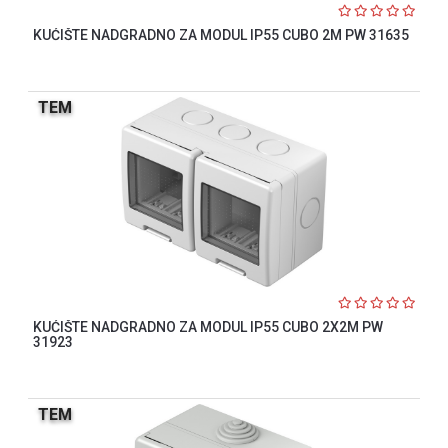
KUĆIŠTE NADGRADNO ZA MODUL IP55 CUBO 2M PW 31635
TEM
KUĆIŠTE NADGRADNO ZA MODUL IP55 CUBO 2X2M PW
31923
TEM