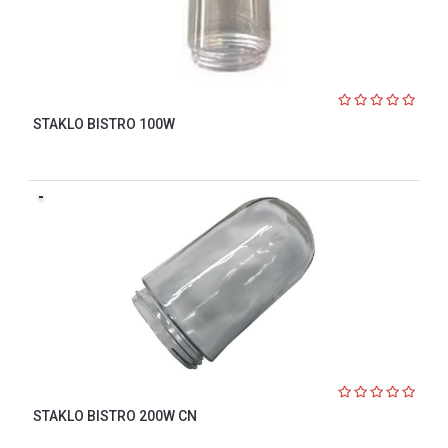
STAKLO BISTRO 100W
-
STAKLO BISTRO 200W CN