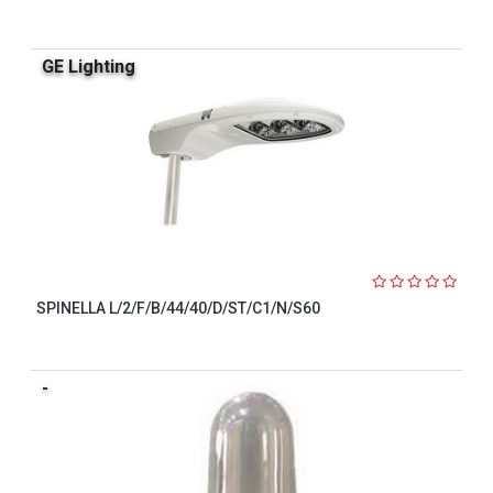
GE Lighting
SPINELLA L/2/F/B/44/40/D/ST/C1/N/S60
-