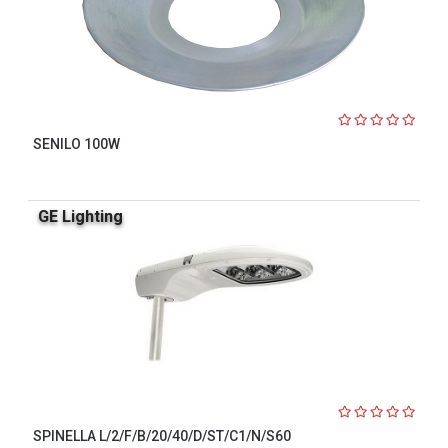
SENILO 100W
GE Lighting
SPINELLA L/2/F/B/20/40/D/ST/C1/N/S60