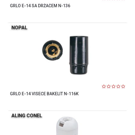
GRLO E-14 SA DRŽAČEM N-136
NOPAL
GRLO E-14 VISEĆE BAKELIT N-116K
ALING CONEL