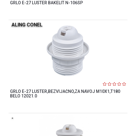
GRLO E-27 LUSTER BAKELIT N-106SP
ALING CONEL
GRLO E-27 LUSTER,BEZVIJAČNO,ZA NAVOJ M10X1,T180
BELO 12021.0
-