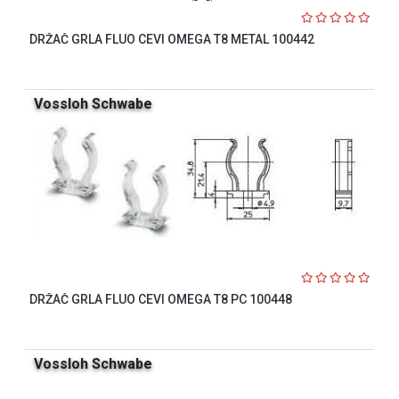
DRŽAČ GRLA FLUO CEVI OMEGA T8 METAL 100442
Vossloh Schwabe
DRŽAČ GRLA FLUO CEVI OMEGA T8 PC 100448
Vossloh Schwabe