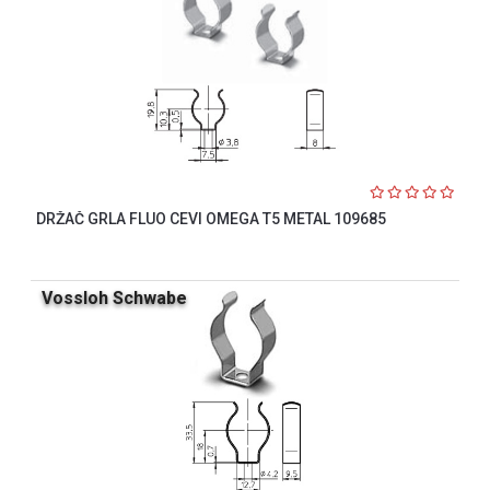
DRŽAČ GRLA FLUO CEVI OMEGA T5 METAL 109685
Vossloh Schwabe