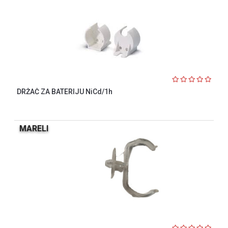
DRŽAČ ZA BATERIJU NiCd/1h
MARELI