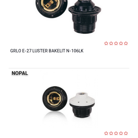
GRLO E-27 LUSTER BAKELIT N-106LK
NOPAL