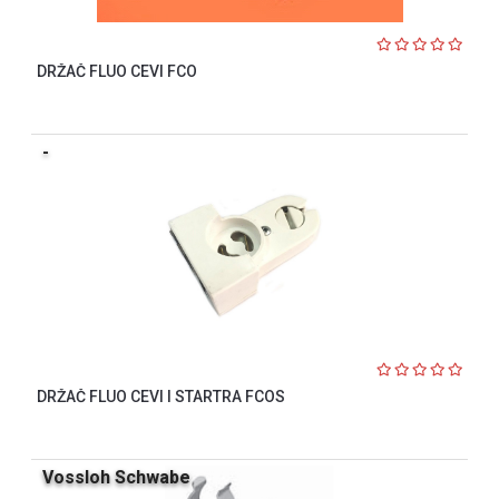
DRŽAČ FLUO CEVI FCO
-
DRŽAČ FLUO CEVI I STARTRA FCOS
Vossloh Schwabe