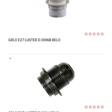
GRLO E27 LUSTER D.3006B BELO
-