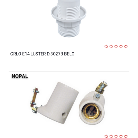
GRLO E14 LUSTER D.3027B BELO
NOPAL