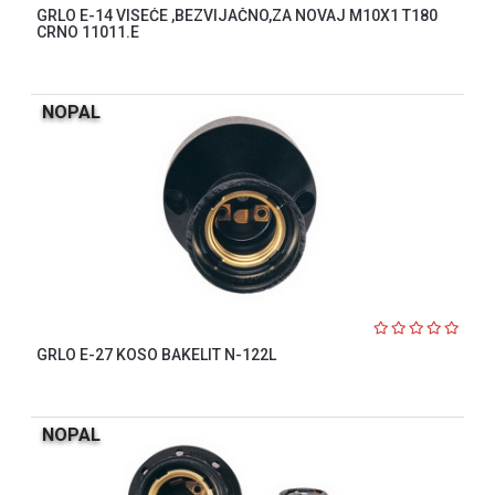
GRLO E-14 VISEĆE ,BEZVIJAČNO,ZA NOVAJ M10X1 T180
CRNO 11011.E
NOPAL
GRLO E-27 KOSO BAKELIT N-122L
NOPAL