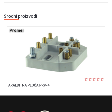
Srodni proizvodi
Promel
ARALDITNA PLOČA PRP-4