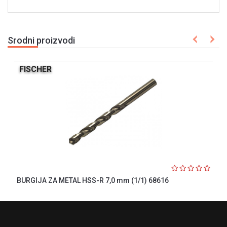
Srodni proizvodi
FISCHER
BURGIJA ZA METAL HSS-R 7,0 mm (1/1) 68616