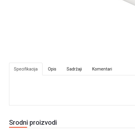
Specifikacija
Opis
Sadržaji
Komentari
Srodni proizvodi