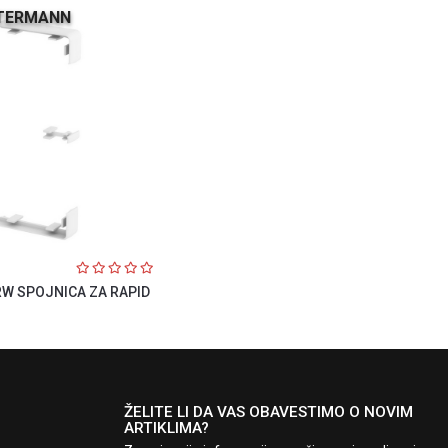
TERMANN
W SPOJNICA ZA RAPID
ŽELITE LI DA VAS OBAVESTIMO O NOVIM
ARTIKLIMA?