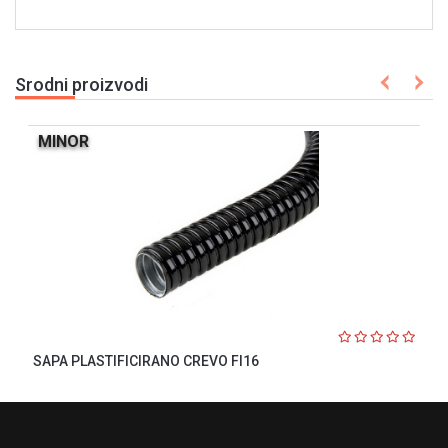
Srodni proizvodi
MINOR
SAPA PLASTIFICIRANO CREVO FI16