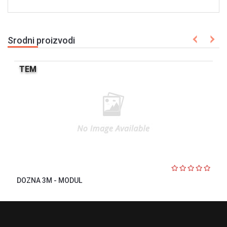
Srodni proizvodi
TEM
DOZNA 3M - MODUL