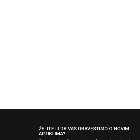
ŽELITE LI DA VAS OBAVESTIMO O NOVIM
ARTIKLIMA?