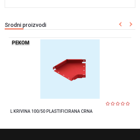
Srodni proizvodi
PEKOM
L KRIVINA 100/50 PLASTIFICIRANA CRNA