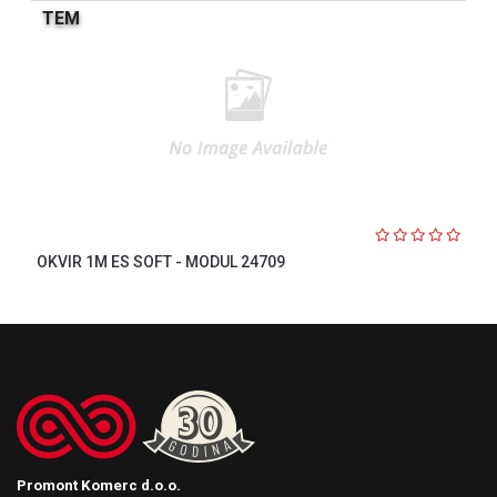
TEM
OKVIR 1M ES SOFT - MODUL 24709
Promont Komerc d.o.o.