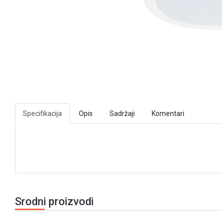
Specifikacija
Opis
Sadržaji
Komentari
Srodni proizvodi