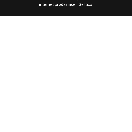
internet prodavnice
-
Selltico.