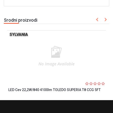
Srodni proizvodi
SYLVANIA
LED Cev 22,2W/840 4100lm TOLEDO SUPERIA T8 CCG 5FT