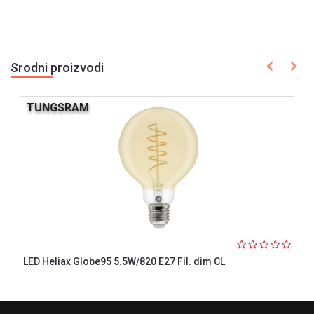
Srodni proizvodi
TUNGSRAM
LED Heliax Globe95 5.5W/820 E27 Fil. dim CL