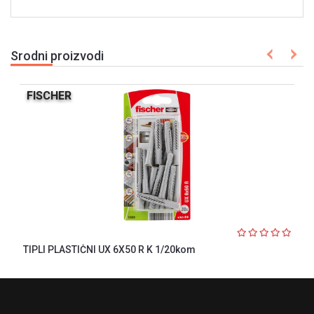
Srodni proizvodi
FISCHER
TIPLI PLASTIČNI UX 6X50 R K 1/20kom