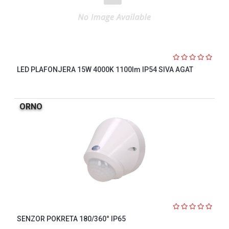
LED PLAFONJERA 15W 4000K 1100lm IP54 SIVA AGAT
ORNO
SENZOR POKRETA 180/360° IP65