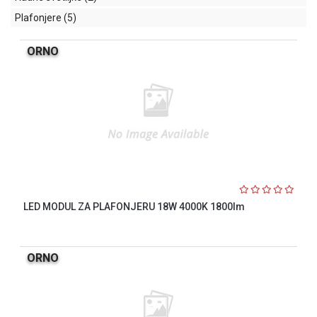
Plafonjere
(5)
ORNO
LED MODUL ZA PLAFONJERU 18W 4000K 1800lm
ORNO