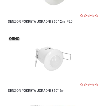
SENZOR POKRETA UGRADNI 360 12m IP20
ORNO
SENZOR POKRETA UGRADNI 360° 6m