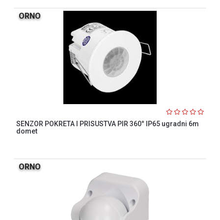
ORNO
SENZOR POKRETA I PRISUSTVA PIR 360° IP65 ugradni 6m
domet
ORNO