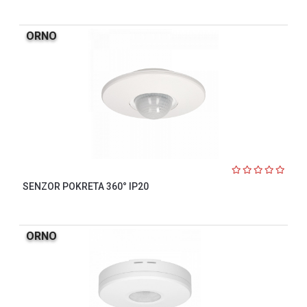
ORNO
SENZOR POKRETA 360° IP20
ORNO