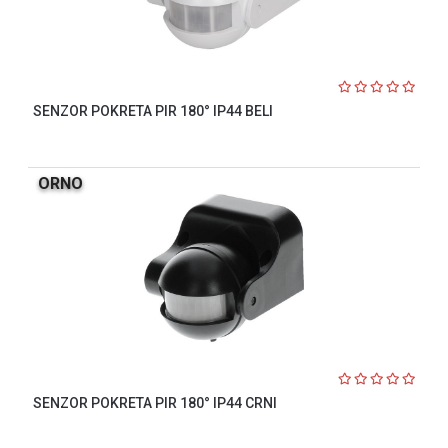
SENZOR POKRETA PIR 180° IP44 BELI
ORNO
SENZOR POKRETA PIR 180° IP44 CRNI