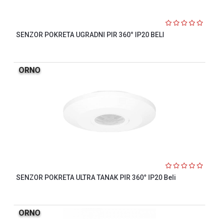
SENZOR POKRETA UGRADNI PIR 360° IP20 BELI
ORNO
SENZOR POKRETA ULTRA TANAK PIR 360° IP20 Beli
ORNO