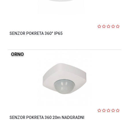
SENZOR POKRETA 360° IP65
ORNO
SENZOR POKRETA 360 20m NADGRADNI