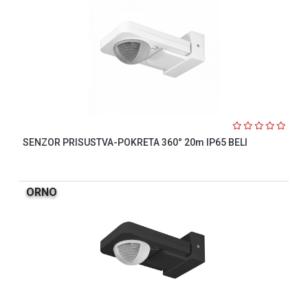
SENZOR PRISUSTVA-POKRETA 360° 20m IP65 BELI
ORNO