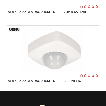
SENZOR PRISUSTVA-POKRETA 360° 20m IP65 CRNI
ORNO
SENZOR PRISUSTVA-POKRETA 360° IP65 2000W