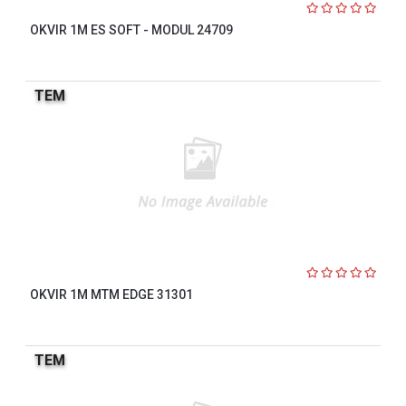
OKVIR 1M ES SOFT - MODUL 24709
TEM
OKVIR 1M MTM EDGE 31301
TEM