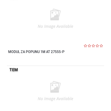
MODUL ZA POPUNU 1M AT 27555-P
TEM