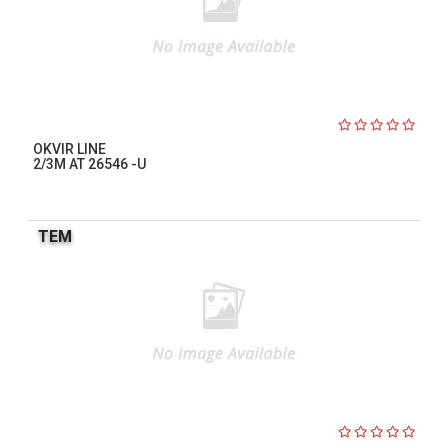
OKVIR LINE
2/3M AT 26546 -U
TEM