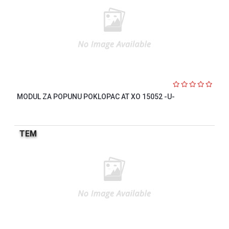
MODUL ZA POPUNU POKLOPAC AT XO 15052 -U-
TEM