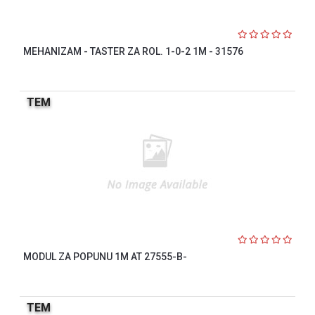
MEHANIZAM - TASTER ZA ROL. 1-0-2 1M - 31576
TEM
MODUL ZA POPUNU 1M AT 27555-B-
TEM