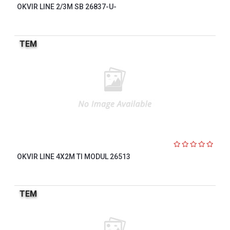
OKVIR LINE 2/3M SB 26837-U-
TEM
OKVIR LINE 4X2M TI MODUL 26513
TEM