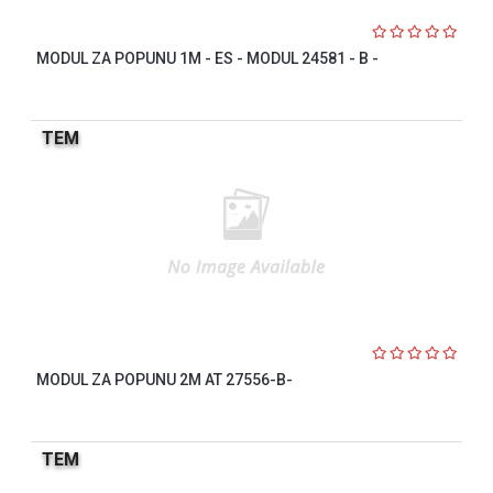
MODUL ZA POPUNU 1M - ES - MODUL 24581 - B -
TEM
MODUL ZA POPUNU 2M AT 27556-B-
TEM