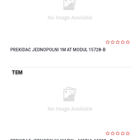
PREKIDAČ JEDNOPOLNI 1M AT MODUL 15728-B
TEM