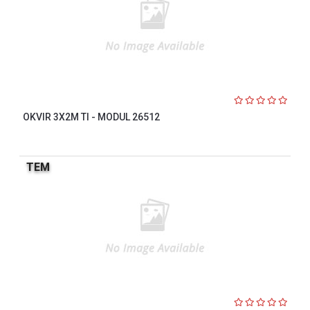
OKVIR 3X2M TI - MODUL 26512
TEM