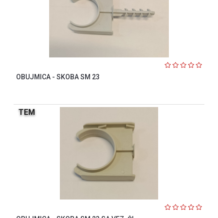
OBUJMICA - SKOBA SM 23
TEM