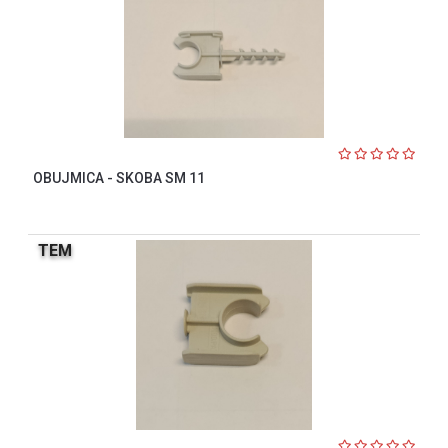
OBUJMICA - SKOBA SM 11
TEM