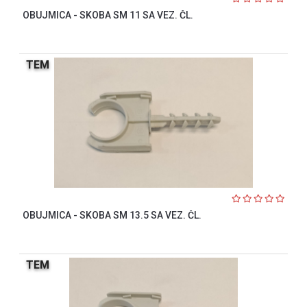
OBUJMICA - SKOBA SM 11 SA VEZ. ČL.
TEM
OBUJMICA - SKOBA SM 13.5 SA VEZ. ČL.
TEM